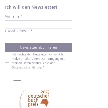
Ich will den Newsletter!
Vorname
*
E-Mail-Adresse
*
Newsletter abonnieren
Ich möchte den Newsletter von mint & 
malve erhalten. Mehr zum Umgang mit 
meinen Daten erfahre ich in der 
Datenschutzerklärung
*