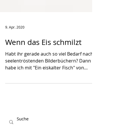
9. Apr. 2020
Wenn das Eis schmilzt
Habt ihr gerade auch so viel Bedarf nach
seelentröstenden Bilderbüchern? Dann
habe ich mit "Ein eiskalter Fisch" von
Frauke Angel und...