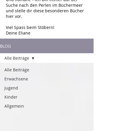
Suche nach den Perlen im Büchermeer
und stelle dir diese besonderen Bücher
hier vor.
Viel Spass beim Stöbern!
Deine Eliane
BLOG
Alle Beiträge
Alle Beiträge
Erwachsene
Jugend
Kinder
Allgemein