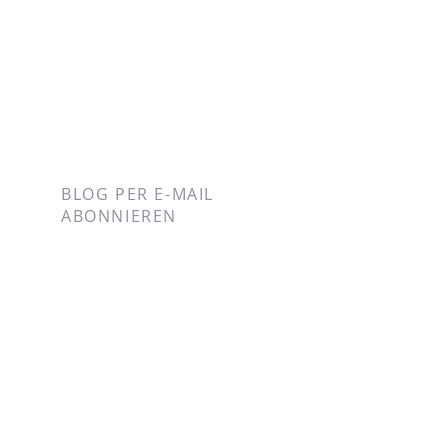
BLOG PER E-MAIL
ABONNIEREN