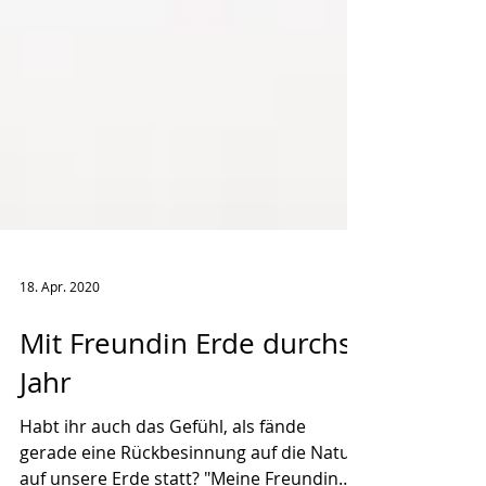
18. Apr. 2020
Mit Freundin Erde durchs
Jahr
Habt ihr auch das Gefühl, als fände