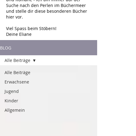
Suche nach den Perlen im Büchermeer
und stelle dir diese besonderen Bücher
hier vor.
Viel Spass beim Stöbern!
Deine Eliane
BLOG
Alle Beiträge
Alle Beiträge
Erwachsene
Jugend
Kinder
Allgemein