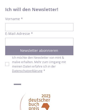
Ich will den Newsletter!
Vorname
*
E-Mail-Adresse
*
Newsletter abonnieren
Ich möchte den Newsletter von mint & 
malve erhalten. Mehr zum Umgang mit 
meinen Daten erfahre ich in der 
Datenschutzerklärung
*