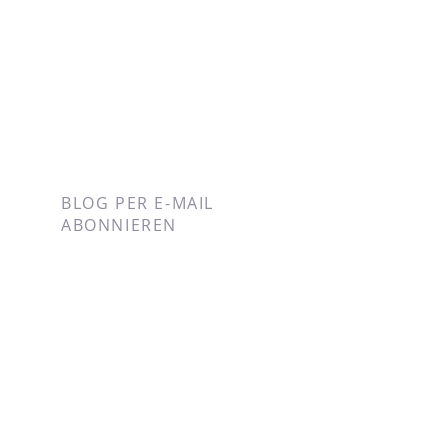
BLOG PER E-MAIL
ABONNIEREN