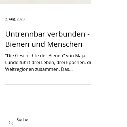
2. Aug. 2020
Untrennbar verbunden -
Bienen und Menschen
"Die Geschichte der Bienen" von Maja
Lunde führt drei Leben, drei Epochen, drei
Weltregionen zusammen. Das
Verbindungsstück? Die Biene!...