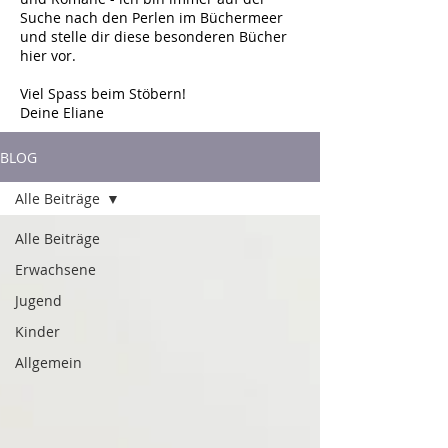
Suche nach den Perlen im Büchermeer
und stelle dir diese besonderen Bücher
hier vor.
Viel Spass beim Stöbern!
Deine Eliane
BLOG
Alle Beiträge
Alle Beiträge
Erwachsene
Jugend
Kinder
Allgemein