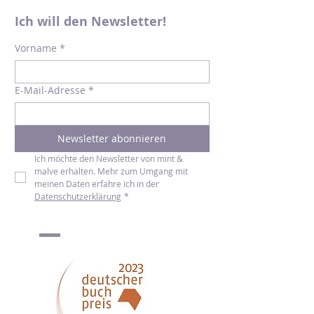
Ich will den Newsletter!
Vorname
*
E-Mail-Adresse
*
Newsletter abonnieren
Ich möchte den Newsletter von mint & 
malve erhalten. Mehr zum Umgang mit 
meinen Daten erfahre ich in der 
Datenschutzerklärung
*