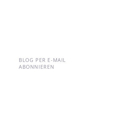
BLOG PER E-MAIL
ABONNIEREN