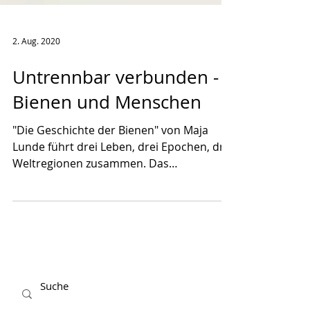
2. Aug. 2020
Untrennbar verbunden -
Bienen und Menschen
"Die Geschichte der Bienen" von Maja
Lunde führt drei Leben, drei Epochen, drei
Weltregionen zusammen. Das
Verbindungsstück? Die Biene!...