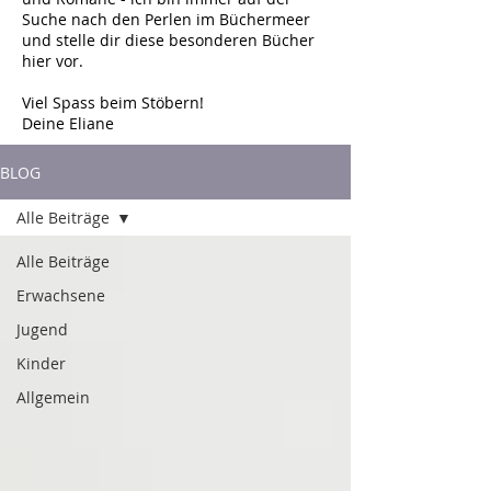
Suche nach den Perlen im Büchermeer
und stelle dir diese besonderen Bücher
hier vor.
Viel Spass beim Stöbern!
Deine Eliane
BLOG
Alle Beiträge
Alle Beiträge
Erwachsene
Jugend
Kinder
Allgemein