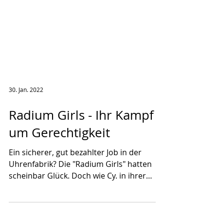
30. Jan. 2022
Radium Girls - Ihr Kampf
um Gerechtigkeit
Ein sicherer, gut bezahlter Job in der
Uhrenfabrik? Die "Radium Girls" hatten
scheinbar Glück. Doch wie Cy. in ihrer
Graphic Novel zeigt,...