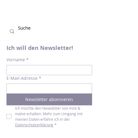
Ich will den Newsletter!
Vorname
*
E-Mail-Adresse
*
Newsletter abonnieren
Ich möchte den Newsletter von mint & 
malve erhalten. Mehr zum Umgang mit 
meinen Daten erfahre ich in der 