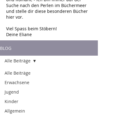
Suche nach den Perlen im Büchermeer
und stelle dir diese besonderen Bücher
hier vor.
Viel Spass beim Stöbern!
Deine Eliane
BLOG
Alle Beiträge
Alle Beiträge
Erwachsene
Jugend
Kinder
Allgemein