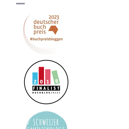
Datenschutzerklärung
*