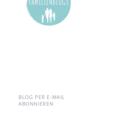
BLOG PER E-MAIL
ABONNIEREN