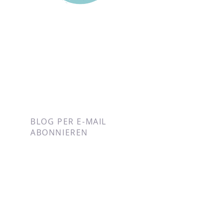
BLOG PER E-MAIL
ABONNIEREN