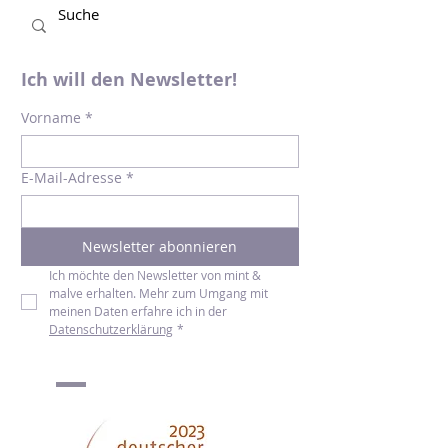
Ich will den Newsletter!
Vorname
*
E-Mail-Adresse
*
Newsletter abonnieren
Ich möchte den Newsletter von mint & 
malve erhalten. Mehr zum Umgang mit 
meinen Daten erfahre ich in der 
Datenschutzerklärung
*