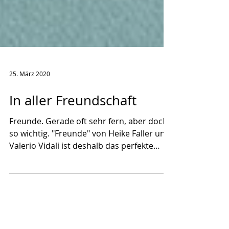
25. März 2020
In aller Freundschaft
Freunde. Gerade oft sehr fern, aber doch
so wichtig. "Freunde" von Heike Faller und
Valerio Vidali ist deshalb das perfekte
Geschenk in...