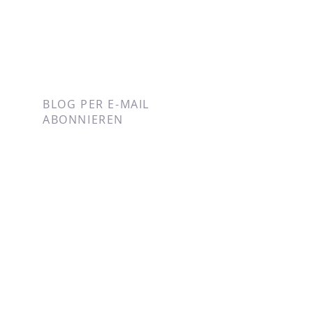
BLOG PER E-MAIL
ABONNIEREN