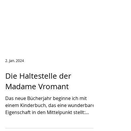
2. Jan. 2024
Die Haltestelle der
Madame Vromant
Das neue Bücherjahr beginne ich mit
einem Kinderbuch, das eine wunderbare
Eigenschaft in den Mittelpunkt stellt: