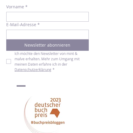
Ich will den Newsletter!
Vorname
*
E-Mail-Adresse
*
Newsletter abonnieren
Ich möchte den Newsletter von mint & 
malve erhalten. Mehr zum Umgang mit 
meinen Daten erfahre ich in der 
Datenschutzerklärung
*