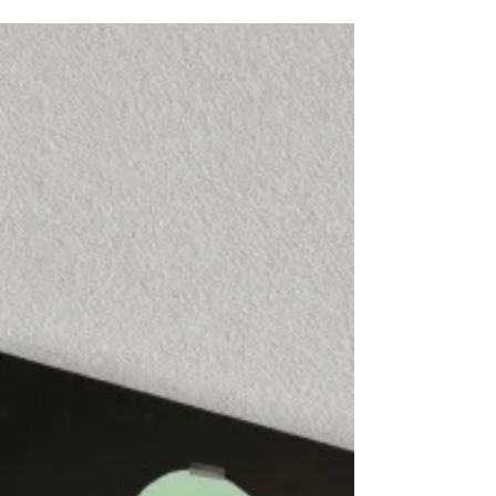
Freundlichkeit. Was es...