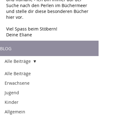
Suche nach den Perlen im Büchermeer
und stelle dir diese besonderen Bücher
hier vor.
Viel Spass beim Stöbern!
Deine Eliane
BLOG
Alle Beiträge
Alle Beiträge
Erwachsene
Jugend
Kinder
Allgemein