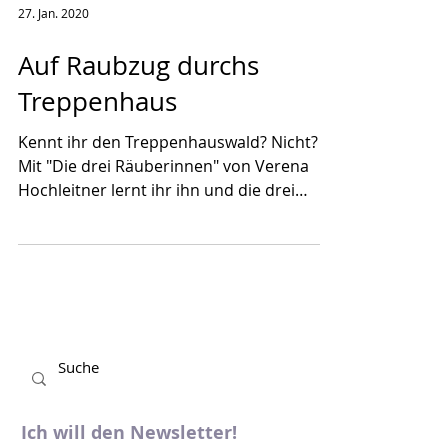
27. Jan. 2020
Auf Raubzug durchs
Treppenhaus
Kennt ihr den Treppenhauswald? Nicht?
Mit "Die drei Räuberinnen" von Verena
Hochleitner lernt ihr ihn und die drei
sympathischsten...