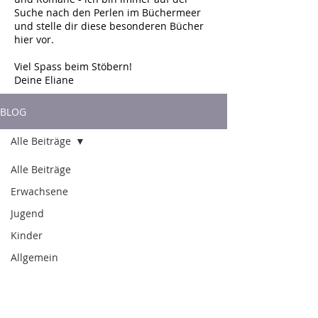
Suche nach den Perlen im Büchermeer
und stelle dir diese besonderen Bücher
hier vor.
Viel Spass beim Stöbern!
Deine Eliane
BLOG
Alle Beiträge
Alle Beiträge
Erwachsene
Jugend
Kinder
Allgemein