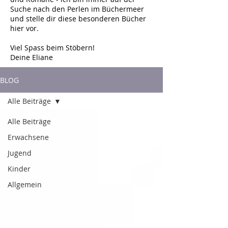
Suche nach den Perlen im Büchermeer
und stelle dir diese besonderen Bücher
hier vor.
Viel Spass beim Stöbern!
Deine Eliane
BLOG
Alle Beiträge
Alle Beiträge
Erwachsene
Jugend
Kinder
Allgemein