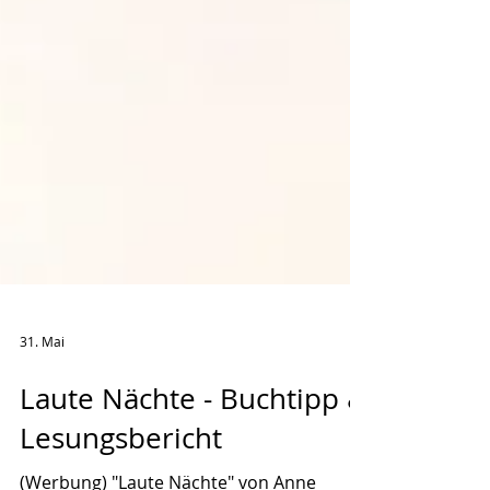
31. Mai
Laute Nächte - Buchtipp &