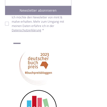
E-Mail-Adresse
*
Newsletter abonnieren
Ich möchte den Newsletter von mint & 
malve erhalten. Mehr zum Umgang mit 
meinen Daten erfahre ich in der 
Datenschutzerklärung
*