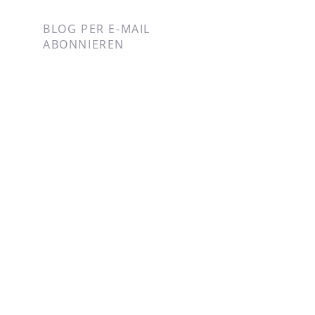
BLOG PER E-MAIL
ABONNIEREN