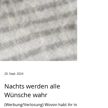
20. Sept. 2024
Nachts werden alle