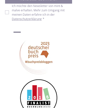
Newsletter abonnieren
Ich möchte den Newsletter von mint & 
malve erhalten. Mehr zum Umgang mit 
meinen Daten erfahre ich in der 
Datenschutzerklärung
*