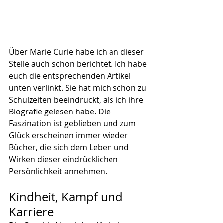
Über Marie Curie habe ich an dieser 
Stelle auch schon berichtet. Ich habe 
euch die entsprechenden Artikel 
unten verlinkt. Sie hat mich schon zu 
Schulzeiten beeindruckt, als ich ihre 
Biografie gelesen habe. Die 
Faszination ist geblieben und zum 
Glück erscheinen immer wieder 
Bücher, die sich dem Leben und 
Wirken dieser eindrücklichen 
Persönlichkeit annehmen.
Kindheit, Kampf und 
Karriere