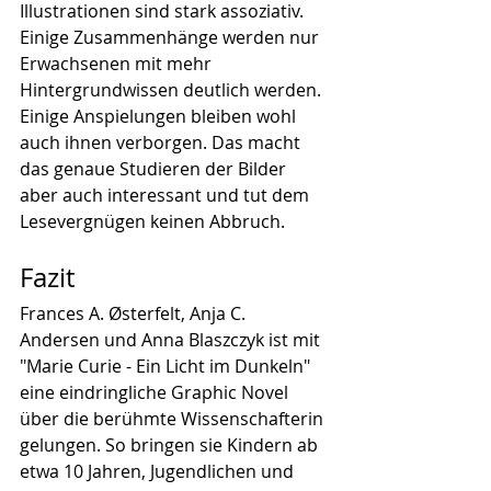
Illustrationen sind stark assoziativ. 
Einige Zusammenhänge werden nur 
Erwachsenen mit mehr 
Hintergrundwissen deutlich werden. 
Einige Anspielungen bleiben wohl 
auch ihnen verborgen. Das macht 
das genaue Studieren der Bilder 
aber auch interessant und tut dem 
Lesevergnügen keinen Abbruch.
Fazit
Frances A. Østerfelt, Anja C. 
Andersen und Anna Blaszczyk ist mit 
"Marie Curie - Ein Licht im Dunkeln" 
eine eindringliche Graphic Novel 
über die berühmte Wissenschafterin 
gelungen. So bringen sie Kindern ab 
etwa 10 Jahren, Jugendlichen und 