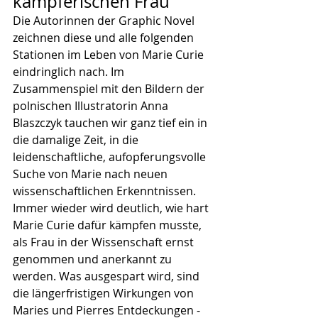
kämpferischen Frau
Die Autorinnen der Graphic Novel 
zeichnen diese und alle folgenden 
Stationen im Leben von Marie Curie 
eindringlich nach. Im 
Zusammenspiel mit den Bildern der 
polnischen Illustratorin Anna 
Blaszczyk tauchen wir ganz tief ein in 
die damalige Zeit, in die 
leidenschaftliche, aufopferungsvolle 
Suche von Marie nach neuen 
wissenschaftlichen Erkenntnissen. 
Immer wieder wird deutlich, wie hart 
Marie Curie dafür kämpfen musste, 
als Frau in der Wissenschaft ernst 
genommen und anerkannt zu 
werden. Was ausgespart wird, sind 
die längerfristigen Wirkungen von 
Maries und Pierres Entdeckungen - 