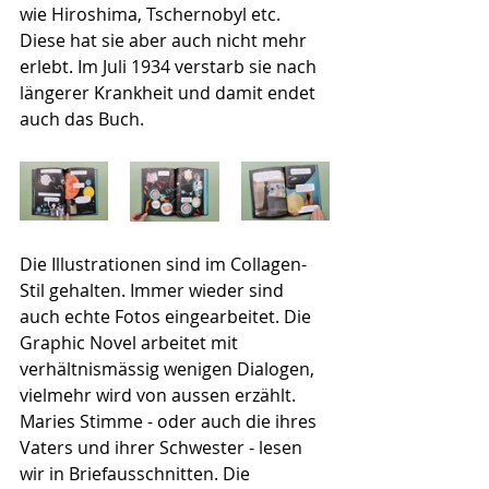
wie Hiroshima, Tschernobyl etc. 
Diese hat sie aber auch nicht mehr 
erlebt. Im Juli 1934 verstarb sie nach 
längerer Krankheit und damit endet 
auch das Buch.
Die Illustrationen sind im Collagen-
Stil gehalten. Immer wieder sind 
auch echte Fotos eingearbeitet. Die 
Graphic Novel arbeitet mit 
verhältnismässig wenigen Dialogen, 
vielmehr wird von aussen erzählt. 
Maries Stimme - oder auch die ihres 
Vaters und ihrer Schwester - lesen 
wir in Briefausschnitten. Die 