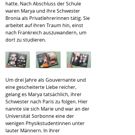
hatte. Nach Abschluss der Schule 
waren Marya und ihre Schwester 
Bronia als Privatlehrerinnen tätig. Sie 
arbeitet auf ihren Traum hin, einst 
nach Frankreich auszuwandern, um 
dort zu studieren.
Um drei Jahre als Gouvernante und 
eine gescheiterte Liebe reicher, 
gelang es Marya tatsächlich, ihrer 
Schwester nach Paris zu folgen. Hier 
nannte sie sich Marie und war an der 
Universität Sorbonne eine der 
wenigen Physikstudentinnen unter 
lauter Männern. In ihrer 