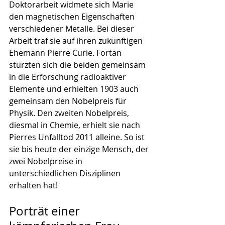
Doktorarbeit widmete sich Marie 
den magnetischen Eigenschaften 
verschiedener Metalle. Bei dieser 
Arbeit traf sie auf ihren zukünftigen 
Ehemann Pierre Curie. Fortan 
stürzten sich die beiden gemeinsam 
in die Erforschung radioaktiver 
Elemente und erhielten 1903 auch 
gemeinsam den Nobelpreis für 
Physik. Den zweiten Nobelpreis, 
diesmal in Chemie, erhielt sie nach 
Pierres Unfalltod 2011 alleine. So ist 
sie bis heute der einzige Mensch, der 
zwei Nobelpreise in 
unterschiedlichen Disziplinen 
erhalten hat!
Porträt einer 