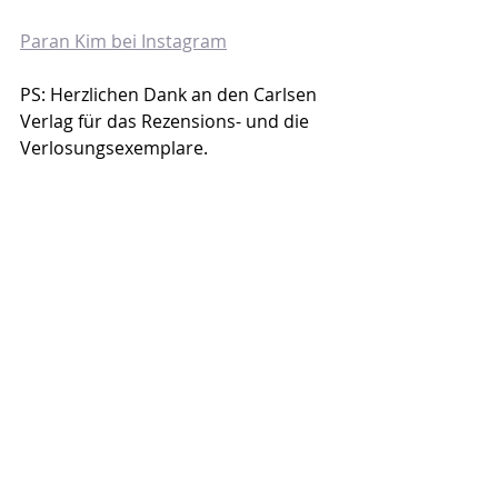
Paran Kim bei Instagram
PS: Herzlichen Dank an den Carlsen 
Verlag für das Rezensions- und die 
Verlosungsexemplare.