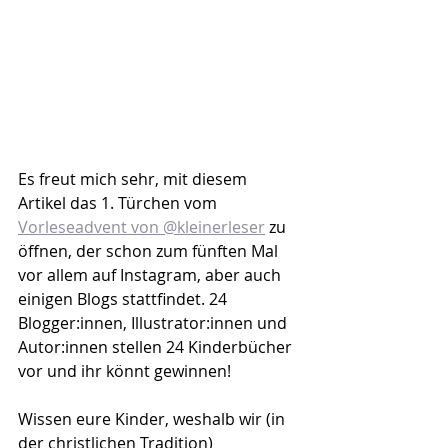
Es freut mich sehr, mit diesem 
Artikel das 1. Türchen vom 
Vorleseadvent von @kleinerleser
 zu 
öffnen, der schon zum fünften Mal 
vor allem auf Instagram, aber auch 
einigen Blogs stattfindet. 24 
Blogger:innen, Illustrator:innen und 
Autor:innen stellen 24 Kinderbücher 
vor und ihr könnt gewinnen!
Wissen eure Kinder, weshalb wir (in 
der christlichen Tradition) 