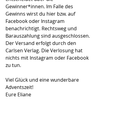
Gewinner*innen. Im Falle des 
Gewinns wirst du hier bzw. auf 
Facebook oder Instagram 
benachrichtigt. Rechtsweg und 
Barauszahlung sind ausgeschlossen. 
Der Versand erfolgt durch den 
Carlsen Verlag. Die Verlosung hat 
nichts mit Instagram oder Facebook 
zu tun.
Viel Glück und eine wunderbare 
Adventszeit!
Eure Eliane
Diese Bilderbücher für 
die Kleinen könnten dich 
auch interessieren