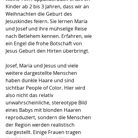
Kinder ab 2 bis 3 Jahren, dass wir an 
Weihnachten die Geburt des 
Jesuskindes feiern. Sie lernen Maria 
und Josef und ihre mühselige Reise 
nach Betlehem kennen. Erfahren, wie 
ein Engel die frohe Botschaft von 
Jesus Geburt den Hirten überbringt.
Josef, Maria und Jesus und viele 
weitere dargestellte Menschen 
haben dunkle Haare und sind 
sichtbar People of Color. Hier wird 
also nicht das relativ 
unwahrscheinliche, stereotype Bild 
eines Babys mit blonden Haaren 
reproduziert, sondern die Menschen 
der Region werden realistisch 
dargestellt. Einige Frauen tragen 