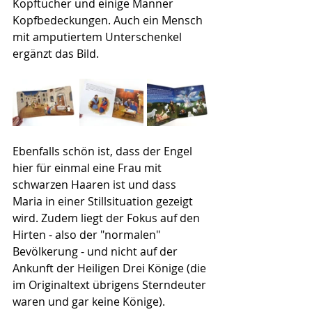
Kopftücher und einige Männer 
Kopfbedeckungen. Auch ein Mensch 
mit amputiertem Unterschenkel 
ergänzt das Bild.
Ebenfalls schön ist, dass der Engel 
hier für einmal eine Frau mit 
schwarzen Haaren ist und dass 
Maria in einer Stillsituation gezeigt 
wird. Zudem liegt der Fokus auf den 
Hirten - also der "normalen" 
Bevölkerung - und nicht auf der 
Ankunft der Heiligen Drei Könige (die 
im Originaltext übrigens Sterndeuter 
waren und gar keine Könige).