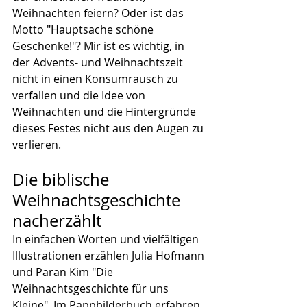
Weihnachten feiern? Oder ist das 
Motto "Hauptsache schöne 
Geschenke!"? Mir ist es wichtig, in 
der Advents- und Weihnachtszeit 
nicht in einen Konsumrausch zu 
verfallen und die Idee von 
Weihnachten und die Hintergründe 
dieses Festes nicht aus den Augen zu 
verlieren.
Die biblische 
Weihnachtsgeschichte 
nacherzählt
In einfachen Worten und vielfältigen 
Illustrationen erzählen Julia Hofmann 
und Paran Kim "Die 
Weihnachtsgeschichte für uns 
Kleine". Im Pappbilderbuch erfahren 