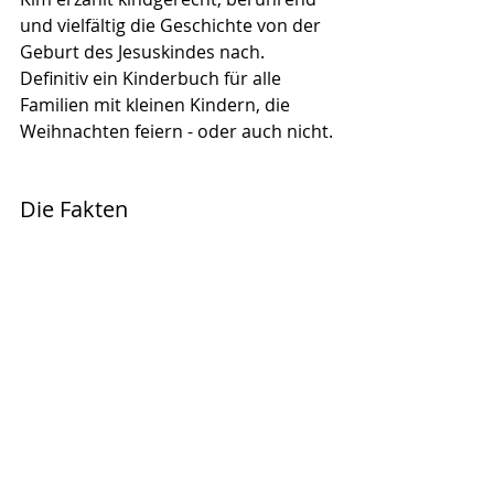
und vielfältig die Geschichte von der 
Geburt des Jesuskindes nach. 
Definitiv ein Kinderbuch für alle 
Familien mit kleinen Kindern, die 
Weihnachten feiern - oder auch nicht.
Die Fakten