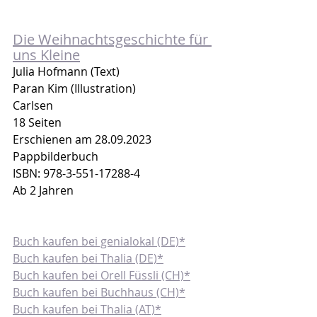
Die Weihnachtsgeschichte für 
uns Kleine
Julia Hofmann (Text)
Paran Kim (Illustration)
Carlsen
18 Seiten
Erschienen am 28.09.2023
Pappbilderbuch
ISBN: 978-3-551-17288-4
Ab 2 Jahren
Buch kaufen bei genialokal (DE)*
Buch kaufen bei Thalia (DE)*
Buch kaufen bei Orell Füssli (CH)*
Buch kaufen bei Buchhaus (CH)*
Buch kaufen bei Thalia (AT)*