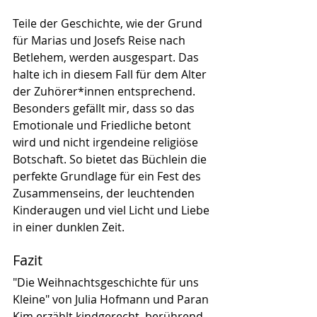
Teile der Geschichte, wie der Grund 
für Marias und Josefs Reise nach 
Betlehem, werden ausgespart. Das 
halte ich in diesem Fall für dem Alter 
der Zuhörer*innen entsprechend. 
Besonders gefällt mir, dass so das 
Emotionale und Friedliche betont 
wird und nicht irgendeine religiöse 
Botschaft. So bietet das Büchlein die 
perfekte Grundlage für ein Fest des 
Zusammenseins, der leuchtenden 
Kinderaugen und viel Licht und Liebe 
in einer dunklen Zeit.
Fazit
"Die Weihnachtsgeschichte für uns 
Kleine" von Julia Hofmann und Paran 
Kim erzählt kindgerecht, berührend 