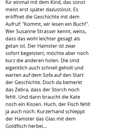
für einmal mit dem Kind, das sonst 
meist erst später dazustösst. Es 
eröffnet die Geschichte mit dem 
Aufruf: "Kommt, wir lesen ein Buch!". 
Wer Susanne Strasser kennt, weiss, 
dass das wohl leichter gesagt als 
getan ist. Der Hamster ist zwar 
sofort begeistert, möchte aber noch 
kurz die anderen holen. Die sind 
eigentlich auch schnell geholt und 
warten auf dem Sofa auf den Start 
der Geschichte. Doch da bemerkt 
das Zebra, dass der Storch noch 
fehlt. Und dann braucht die Kate 
noch ein Kissen. Huch, der Fisch fehlt 
ja auch noch. Kurzerhand schleppt 
der Hamster das Glas mit dem 
Goldfisch herbei...