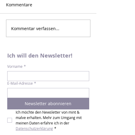
Kommentare
Kommentar verfassen...
Ich will den Newsletter!
Vorname
*
E-Mail-Adresse
*
Newsletter abonnieren
Ich möchte den Newsletter von mint & 
malve erhalten. Mehr zum Umgang mit 
meinen Daten erfahre ich in der 
Datenschutzerklärung
*