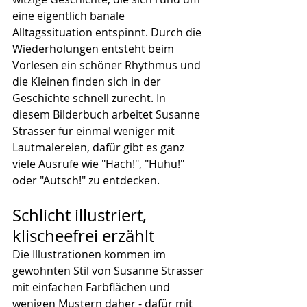
eine eigentlich banale 
Alltagssituation entspinnt. Durch die 
Wiederholungen entsteht beim 
Vorlesen ein schöner Rhythmus und 
die Kleinen finden sich in der 
Geschichte schnell zurecht. In 
diesem Bilderbuch arbeitet Susanne 
Strasser für einmal weniger mit 
Lautmalereien, dafür gibt es ganz 
viele Ausrufe wie "Hach!", "Huhu!" 
oder "Autsch!" zu entdecken.
Schlicht illustriert, 
klischeefrei erzählt
Die Illustrationen kommen im 
gewohnten Stil von Susanne Strasser 
mit einfachen Farbflächen und 
wenigen Mustern daher - dafür mit 