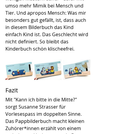
umso mehr Mimik bei Mensch und 
Tier. Und apropos Mensch: Was mir 
besonders gut gefällt, ist, dass auch 
in diesem Bilderbuch das Kind 
einfach Kind ist. Das Geschlecht wird 
nicht definiert. So bleibt das 
Kinderbuch schön klischeefrei.
Fazit
Mit "Kann ich bitte in die Mitte?" 
sorgt Susanne Strasser für 
Vorlesespass im doppelten Sinne. 
Das Pappbilderbuch macht kleinen 
Zuhörer*innen erzählt von einem 