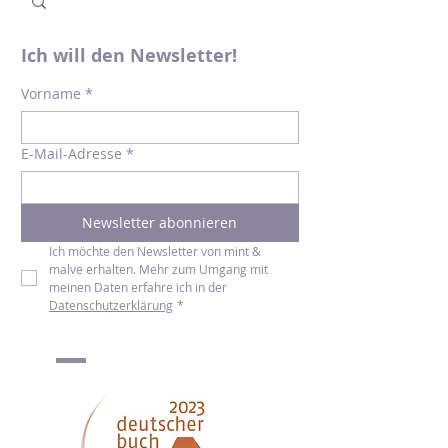
Ich will den Newsletter!
Vorname
*
E-Mail-Adresse
*
Newsletter abonnieren
Ich möchte den Newsletter von mint & 
malve erhalten. Mehr zum Umgang mit 
meinen Daten erfahre ich in der 
Datenschutzerklärung
*