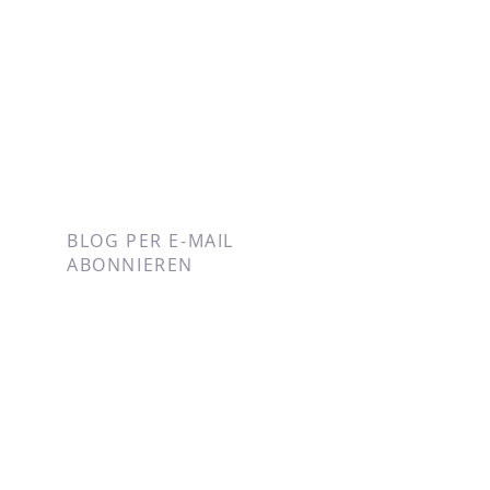
BLOG PER E-MAIL
ABONNIEREN