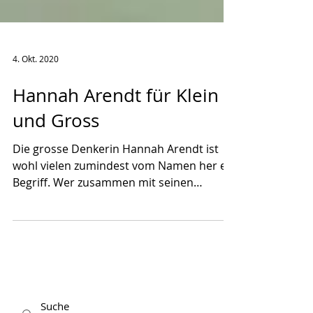
4. Okt. 2020
Hannah Arendt für Klein
und Gross
Die grosse Denkerin Hannah Arendt ist
wohl vielen zumindest vom Namen her ein
Begriff. Wer zusammen mit seinen
Kindern tiefer in ihr...