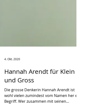
4. Okt. 2020
Hannah Arendt für Klein
und Gross
Die grosse Denkerin Hannah Arendt ist