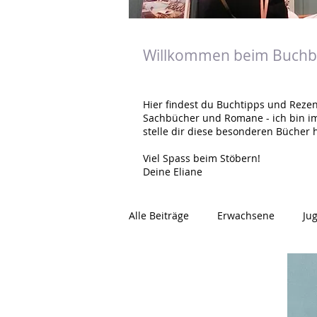
Willkommen beim Buchbl
Hier findest du Buchtipps und Rezen
Sachbücher und Romane - ich bin i
stelle dir diese besonderen Bücher h
Viel Spass beim Stöbern!
Deine Eliane
Alle Beiträge
Erwachsene
Ju