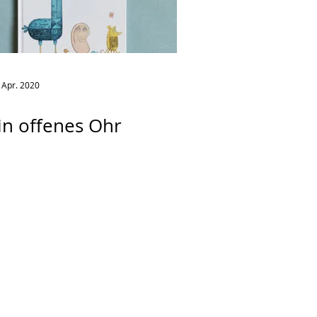
 Apr. 2020
in offenes Ohr