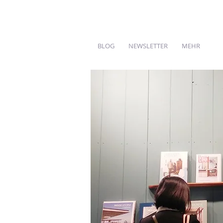
BLOG
NEWSLETTER
MEHR