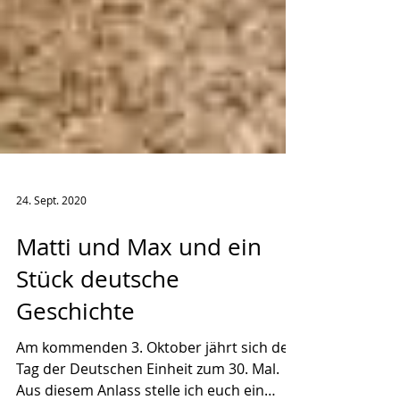
24. Sept. 2020
Matti und Max und ein
Stück deutsche
Geschichte
Am kommenden 3. Oktober jährt sich der