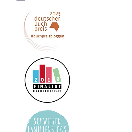
Datenschutzerklärung
*