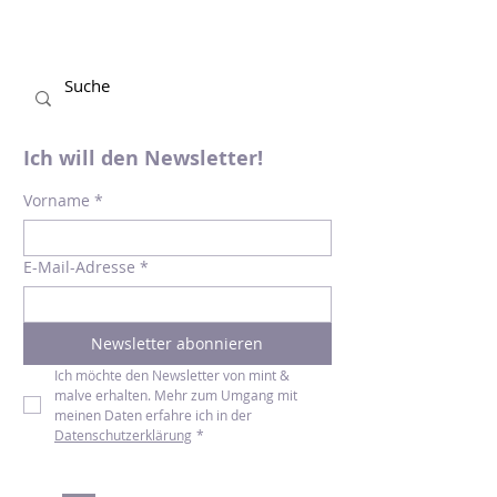
Ich will den Newsletter!
Vorname
*
E-Mail-Adresse
*
Newsletter abonnieren
Ich möchte den Newsletter von mint & 
malve erhalten. Mehr zum Umgang mit 
meinen Daten erfahre ich in der 