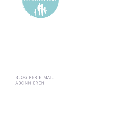
BLOG PER E-MAIL
ABONNIEREN