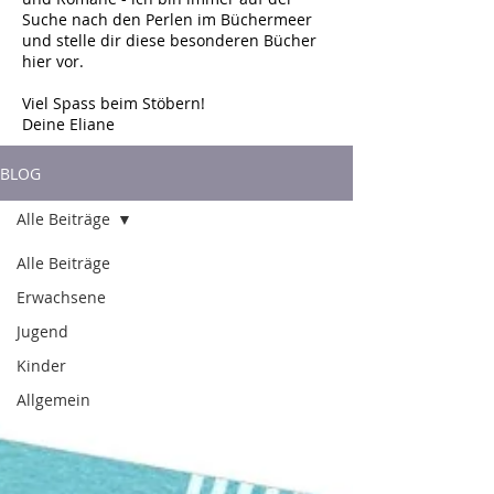
Suche nach den Perlen im Büchermeer
und stelle dir diese besonderen Bücher
hier vor.
Viel Spass beim Stöbern!
Deine Eliane
BLOG
Alle Beiträge
Alle Beiträge
Erwachsene
Jugend
Kinder
Allgemein