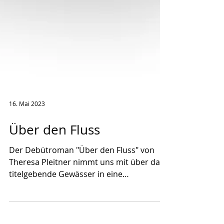
16. Mai 2023
Über den Fluss
Der Debütroman "Über den Fluss" von
Theresa Pleitner nimmt uns mit über das
titelgebende Gewässer in eine
Asylunterkunft und damit ein...