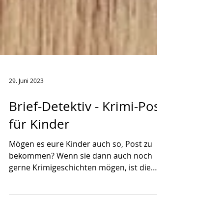
29. Juni 2023
Brief-Detektiv - Krimi-Post
für Kinder
Mögen es eure Kinder auch so, Post zu
bekommen? Wenn sie dann auch noch
gerne Krimigeschichten mögen, ist die
Krimi-Post von...