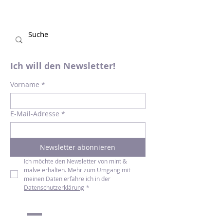
Ich will den Newsletter!
Vorname
*
E-Mail-Adresse
*
Newsletter abonnieren
Ich möchte den Newsletter von mint & 
malve erhalten. Mehr zum Umgang mit 
meinen Daten erfahre ich in der 
Datenschutzerklärung
*