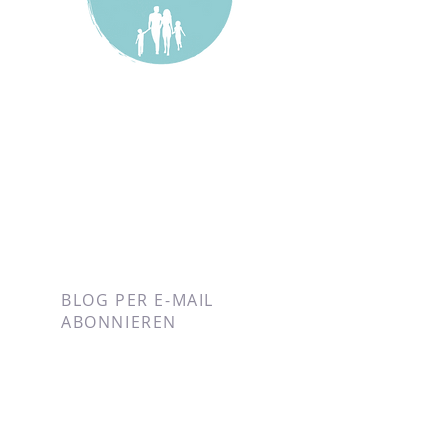
BLOG PER E-MAIL
ABONNIEREN