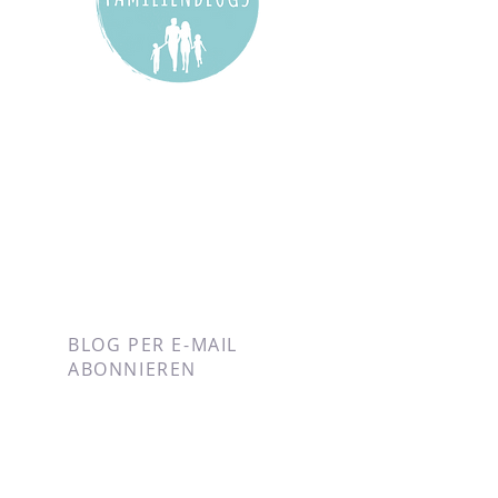
BLOG PER E-MAIL
ABONNIEREN