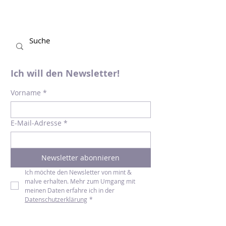
Ich will den Newsletter!
Vorname
*
E-Mail-Adresse
*
Newsletter abonnieren
Ich möchte den Newsletter von mint & 
malve erhalten. Mehr zum Umgang mit 
meinen Daten erfahre ich in der 