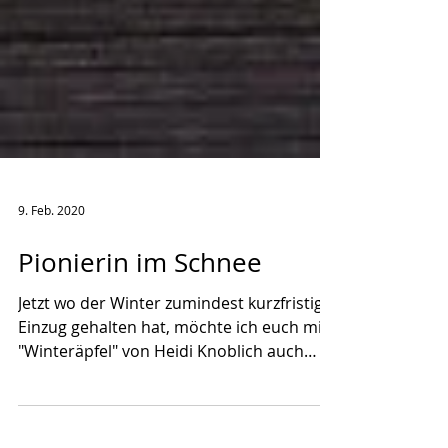
9. Feb. 2020
Pionierin im Schnee
Jetzt wo der Winter zumindest kurzfristig
Einzug gehalten hat, möchte ich euch mit
"Winteräpfel" von Heidi Knoblich auch
dieses Jahr...