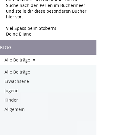
Suche nach den Perlen im Büchermeer
und stelle dir diese besonderen Bücher
hier vor.
Viel Spass beim Stöbern!
Deine Eliane
BLOG
Alle Beiträge
Alle Beiträge
Erwachsene
Jugend
Kinder
Allgemein