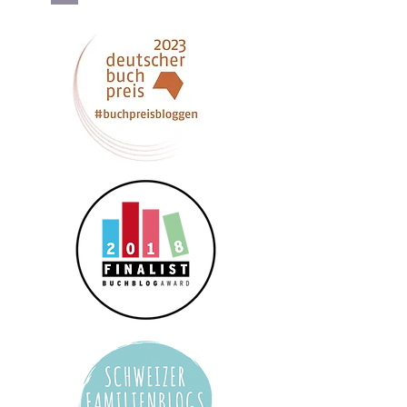
Datenschutzerklärung
*