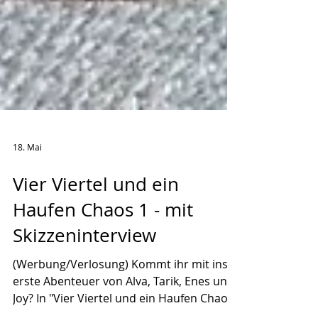
18. Mai
Vier Viertel und ein
Haufen Chaos 1 - mit
Skizzeninterview
(Werbung/Verlosung) Kommt ihr mit ins