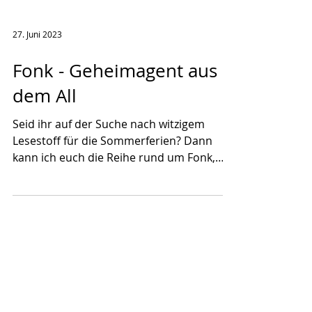
27. Juni 2023
Fonk - Geheimagent aus
dem All
Seid ihr auf der Suche nach witzigem
Lesestoff für die Sommerferien? Dann
kann ich euch die Reihe rund um Fonk,
den Geheimagenten aus dem...