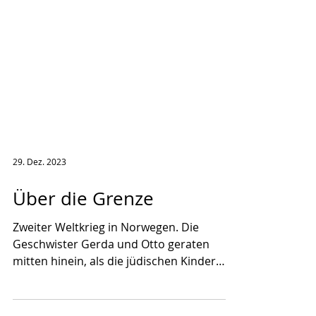
29. Dez. 2023
Über die Grenze
Zweiter Weltkrieg in Norwegen. Die
Geschwister Gerda und Otto geraten
mitten hinein, als die jüdischen Kinder