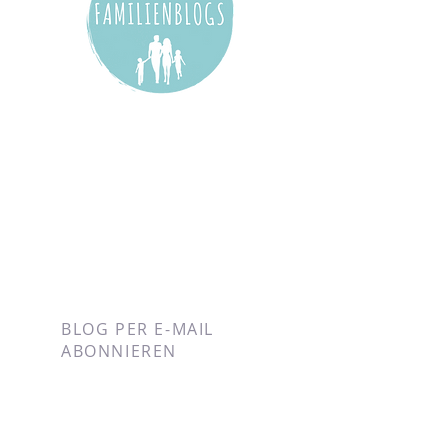
BLOG PER E-MAIL
ABONNIEREN