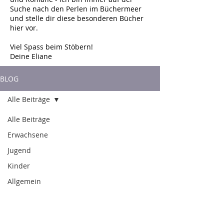
Suche nach den Perlen im Büchermeer
und stelle dir diese besonderen Bücher
hier vor.
Viel Spass beim Stöbern!
Deine Eliane
BLOG
Alle Beiträge
Alle Beiträge
Erwachsene
Jugend
Kinder
Allgemein