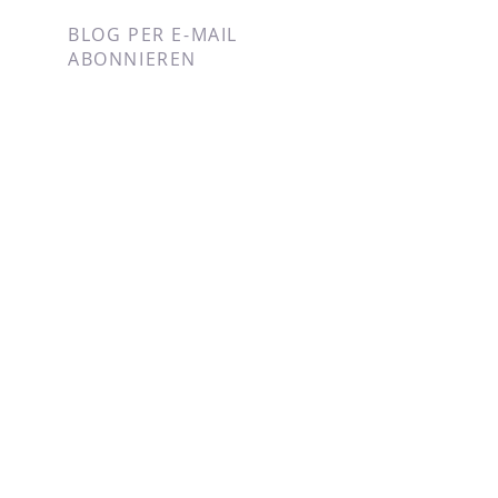
BLOG PER E-MAIL
ABONNIEREN