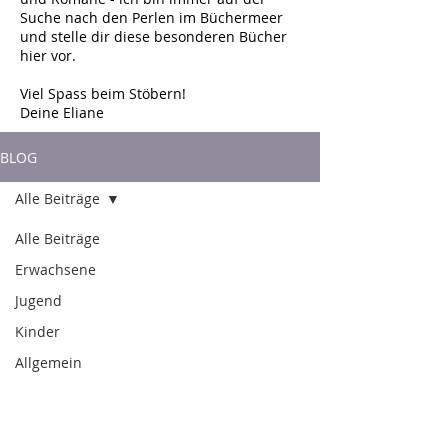
Suche nach den Perlen im Büchermeer
und stelle dir diese besonderen Bücher
hier vor.
Viel Spass beim Stöbern!
Deine Eliane
BLOG
Alle Beiträge
Alle Beiträge
Erwachsene
Jugend
Kinder
Allgemein