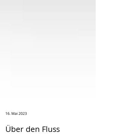
16. Mai 2023