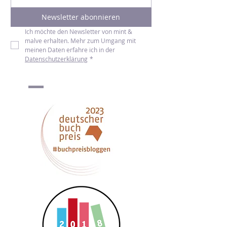
E-Mail-Adresse
*
Newsletter abonnieren
Ich möchte den Newsletter von mint & 
malve erhalten. Mehr zum Umgang mit 
meinen Daten erfahre ich in der 
Datenschutzerklärung
*