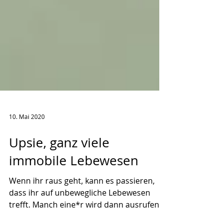
10. Mai 2020
Upsie, ganz viele
immobile Lebewesen
Wenn ihr raus geht, kann es passieren,
dass ihr auf unbewegliche Lebewesen