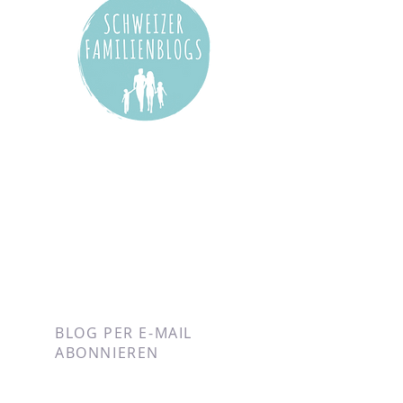
BLOG PER E-MAIL
ABONNIEREN