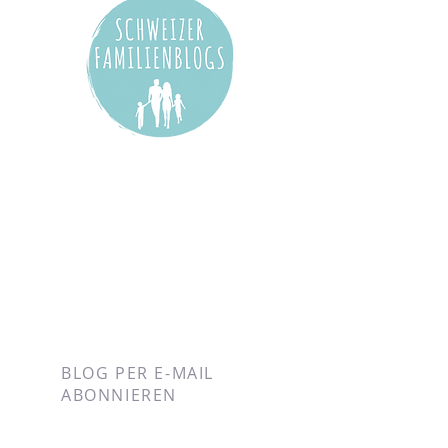
BLOG PER E-MAIL