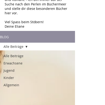
Suche nach den Perlen im Büchermeer
und stelle dir diese besonderen Bücher
hier vor.
Viel Spass beim Stöbern!
Deine Eliane
BLOG
Alle Beiträge
Alle Beiträge
Erwachsene
Jugend
Kinder
Allgemein