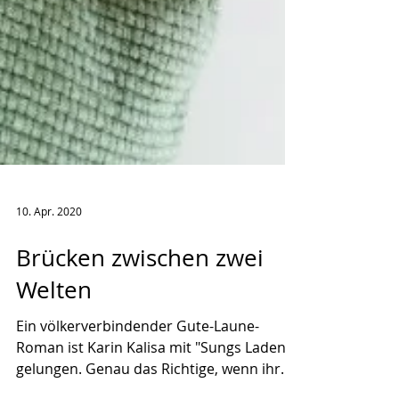
10. Apr. 2020
Brücken zwischen zwei
Welten
Ein völkerverbindender Gute-Laune-
Roman ist Karin Kalisa mit "Sungs Laden"