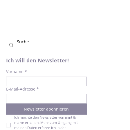
gelungen. Genau das Richtige, wenn ihr
den schlechten...
Ich will den Newsletter!
Vorname
*
E-Mail-Adresse
*
Newsletter abonnieren