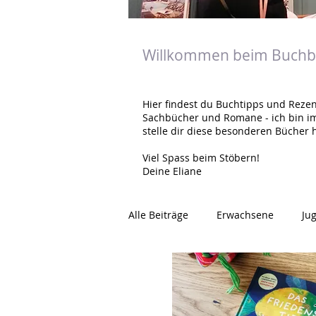
Willkommen beim Buchbl
Hier findest du Buchtipps und Rezen
Sachbücher und Romane - ich bin i
stelle dir diese besonderen Bücher h
Viel Spass beim Stöbern!
Deine Eliane
Alle Beiträge
Erwachsene
Ju