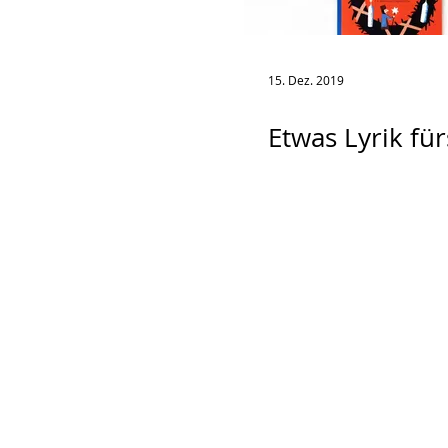
15. Dez. 2019
Etwas Lyrik für