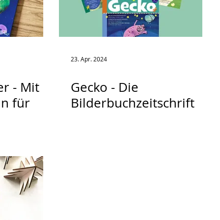
23. Apr. 2024
r - Mit
Gecko - Die
ln für
Bilderbuchzeitschrift