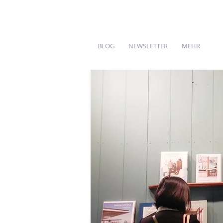
BLOG
NEWSLETTER
MEHR