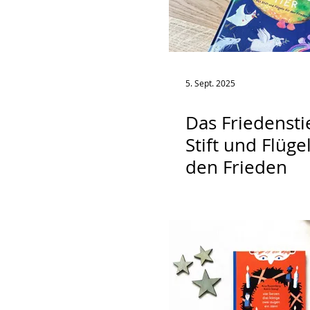
5. Sept. 2025
Das Friedenstie
Stift und Flüge
den Frieden