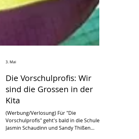
3. Mai
Die Vorschulprofis: Wir
sind die Grossen in der
Kita
(Werbung/Verlosung) Für "Die