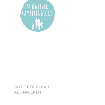
BLOG PER E-MAIL