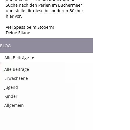
Suche nach den Perlen im Büchermeer
und stelle dir diese besonderen Bücher
hier vor.
Viel Spass beim Stöbern!
Deine Eliane
BLOG
Alle Beiträge
Alle Beiträge
Erwachsene
Jugend
Kinder
Allgemein