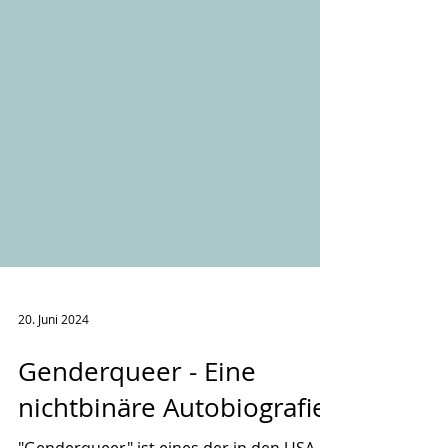
20. Juni 2024
Genderqueer - Eine