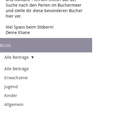
Suche nach den Perlen im Büchermeer
und stelle dir diese besonderen Bücher
hier vor.
Viel Spass beim Stöbern!
Deine Eliane
BLOG
Alle Beiträge
Alle Beiträge
Erwachsene
Jugend
Kinder
Allgemein