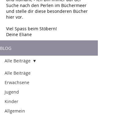
Suche nach den Perlen im Büchermeer
und stelle dir diese besonderen Bücher
hier vor.
Viel Spass beim Stöbern!
Deine Eliane
BLOG
Alle Beiträge
Alle Beiträge
Erwachsene
Jugend
Kinder
Allgemein