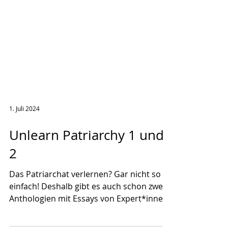
1. Juli 2024
Unlearn Patriarchy 1 und
2
Das Patriarchat verlernen? Gar nicht so
einfach! Deshalb gibt es auch schon zwei
Anthologien mit Essays von Expert*innen