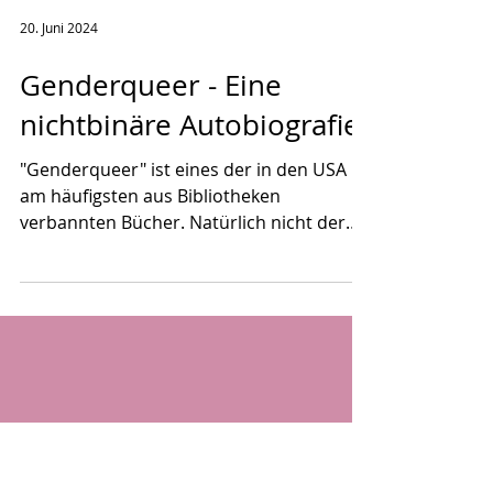
20. Juni 2024
Genderqueer - Eine
nichtbinäre Autobiografie
"Genderqueer" ist eines der in den USA
am häufigsten aus Bibliotheken
verbannten Bücher. Natürlich nicht der
einzige, aber sicher ein...