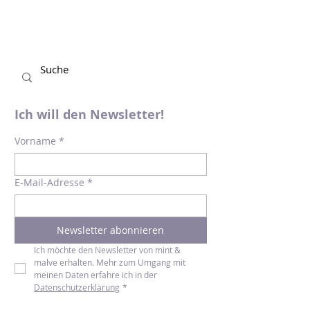
Ich will den Newsletter!
Vorname
*
E-Mail-Adresse
*
Newsletter abonnieren
Ich möchte den Newsletter von mint & 
malve erhalten. Mehr zum Umgang mit 
meinen Daten erfahre ich in der 