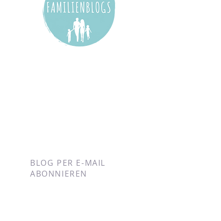
BLOG PER E-MAIL
ABONNIEREN