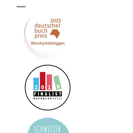
Datenschutzerklärung
*