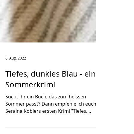
6. Aug. 2022
Tiefes, dunkles Blau - ein
Sommerkrimi
Sucht ihr ein Buch, das zum heissen
Sommer passt? Dann empfehle ich euch
Seraina Koblers ersten Krimi "Tiefes,
dunkles Blau", Abkühlung...