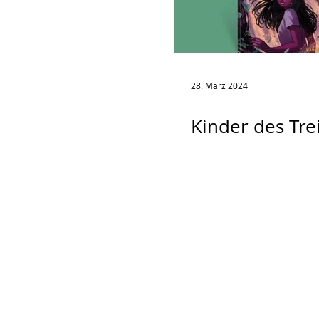
28. März 2024
Kinder des Tre