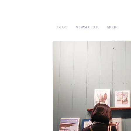
BLOG
NEWSLETTER
MEHR