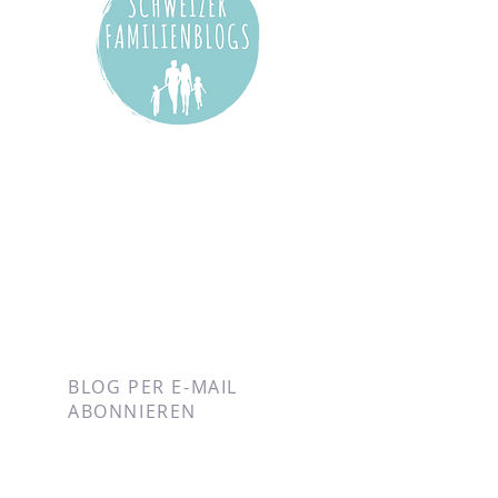
BLOG PER E-MAIL
ABONNIEREN