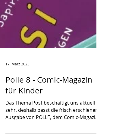
17. März 2023
Polle 8 - Comic-Magazin
für Kinder
Das Thema Post beschäftigt uns aktuell
sehr, deshalb passt die frisch erschienene