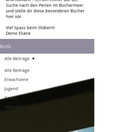
Suche nach den Perlen im Büchermeer
und stelle dir diese besonderen Bücher
hier vor.
Viel Spass beim Stöbern!
Deine Eliane
BLOG
Alle Beiträge
Alle Beiträge
Erwachsene
Jugend
Kinder
Allgemein