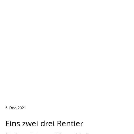
6. Dez. 2021