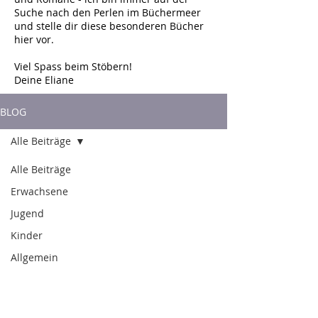
Suche nach den Perlen im Büchermeer
und stelle dir diese besonderen Bücher
hier vor.
Viel Spass beim Stöbern!
Deine Eliane
BLOG
Alle Beiträge
Alle Beiträge
Erwachsene
Jugend
Kinder
Allgemein