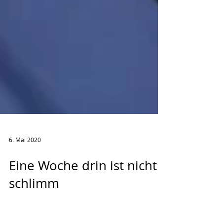
6. Mai 2020