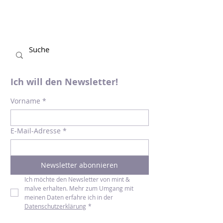
Jahreshighlight. Aus...
Ich will den Newsletter!
Vorname
*
E-Mail-Adresse
*
Newsletter abonnieren
Ich möchte den Newsletter von mint & 
malve erhalten. Mehr zum Umgang mit 