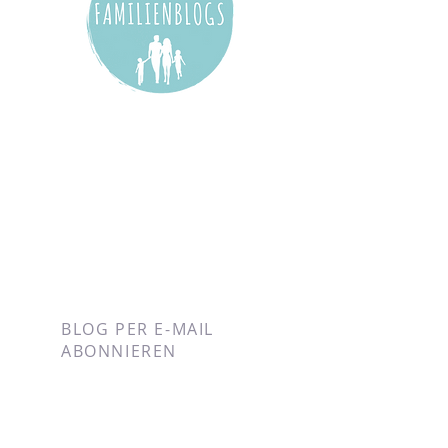
BLOG PER E-MAIL
ABONNIEREN