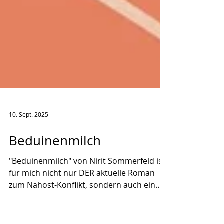
10. Sept. 2025
Beduinenmilch
"Beduinenmilch" von Nirit Sommerfeld ist
für mich nicht nur DER aktuelle Roman
zum Nahost-Konflikt, sondern auch ein