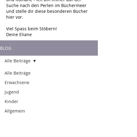
Suche nach den Perlen im Büchermeer
und stelle dir diese besonderen Bücher
hier vor.
Viel Spass beim Stöbern!
Deine Eliane
BLOG
Alle Beiträge
Alle Beiträge
Erwachsene
Jugend
Kinder
Allgemein