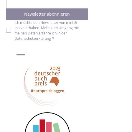
E-Mail-Adresse
*
Newsletter abonnieren
Ich möchte den Newsletter von mint & 
malve erhalten. Mehr zum Umgang mit 
meinen Daten erfahre ich in der 
Datenschutzerklärung
*