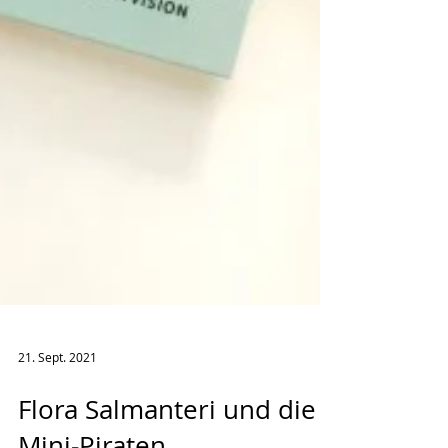
21. Sept. 2021