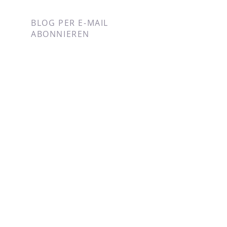
BLOG PER E-MAIL
ABONNIEREN