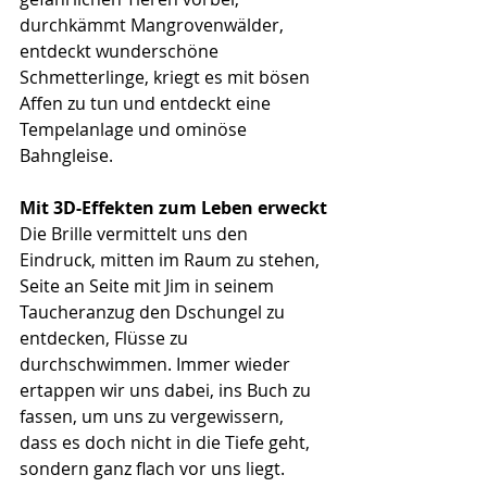
durchkämmt Mangrovenwälder, 
entdeckt wunderschöne 
Schmetterlinge, kriegt es mit bösen 
Affen zu tun und entdeckt eine 
Tempelanlage und ominöse 
Bahngleise.
Mit 3D-Effekten zum Leben erweckt
Die Brille vermittelt uns den 
Eindruck, mitten im Raum zu stehen, 
Seite an Seite mit Jim in seinem 
Taucheranzug den Dschungel zu 
entdecken, Flüsse zu 
durchschwimmen. Immer wieder 
ertappen wir uns dabei, ins Buch zu 
fassen, um uns zu vergewissern, 
dass es doch nicht in die Tiefe geht, 
sondern ganz flach vor uns liegt.