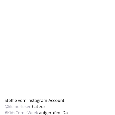
Steffie vom Instagram-Account 
@kleinerleser
 hat zur 
#KidsComicWeek
 aufgerufen. Da 