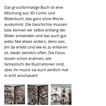
Das grossformatige Buch ist eine 
Mischung aus 3D-Comic und 
Bilderbuch, das ganz ohne Worte 
auskommt. Die Geschichte müssen 
bzw. können wir selbst entlang der 
Bilder entwickeln und das auch gut 
jedes Mal etwas anders, denn was 
Jim da erlebt und wie es zu erklären 
ist, bleibt ziemlich offen. Die Fotos 
lassen schon erahnen, wie 
fantastisch die Illustrationen sind, 
aber ihr müsst sie euch wirklich mal 
in echt anschauen!