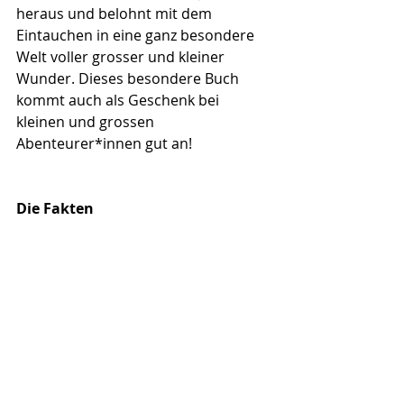
heraus und belohnt mit dem 
Eintauchen in eine ganz besondere 
Welt voller grosser und kleiner 
Wunder. Dieses besondere Buch 
kommt auch als Geschenk bei 
kleinen und grossen 
Abenteurer*innen gut an!
Die Fakten