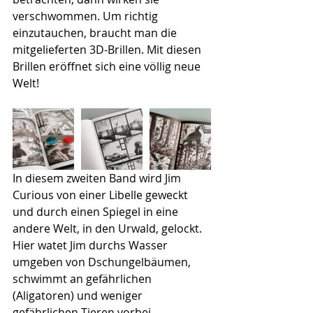
verschwommen. Um richtig 
einzutauchen, braucht man die 
mitgelieferten 3D-Brillen. Mit diesen 
Brillen eröffnet sich eine völlig neue 
Welt!
In diesem zweiten Band wird Jim 
Curious von einer Libelle geweckt 
und durch einen Spiegel in eine 
andere Welt, in den Urwald, gelockt. 
Hier watet Jim durchs Wasser 
umgeben von Dschungelbäumen, 
schwimmt an gefährlichen 
(Aligatoren) und weniger 
gefährlichen Tieren vorbei, 