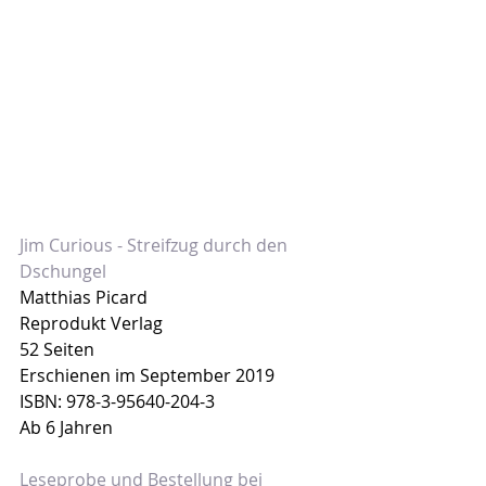
Jim Curious - Streifzug durch den 
Dschungel
Matthias Picard
Reprodukt Verlag
52 Seiten
Erschienen im September 2019
ISBN: 978-3-95640-204-3
Ab 6 Jahren
Leseprobe und Bestellung bei 