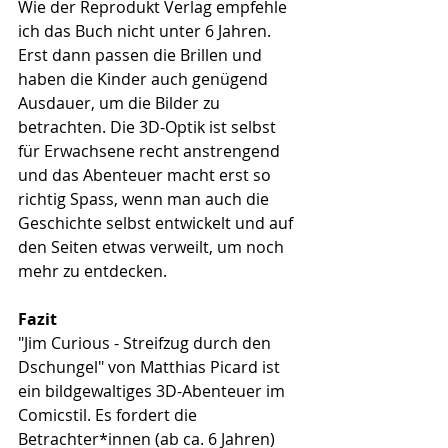
Wie der Reprodukt Verlag empfehle 
ich das Buch nicht unter 6 Jahren. 
Erst dann passen die Brillen und 
haben die Kinder auch genügend 
Ausdauer, um die Bilder zu 
betrachten. Die 3D-Optik ist selbst 
für Erwachsene recht anstrengend 
und das Abenteuer macht erst so 
richtig Spass, wenn man auch die 
Geschichte selbst entwickelt und auf 
den Seiten etwas verweilt, um noch 
mehr zu entdecken.
Fazit
"Jim Curious - Streifzug durch den 
Dschungel" von Matthias Picard ist 
ein bildgewaltiges 3D-Abenteuer im 
Comicstil. Es fordert die 
Betrachter*innen (ab ca. 6 Jahren) 