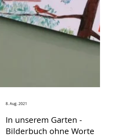
8. Aug. 2021