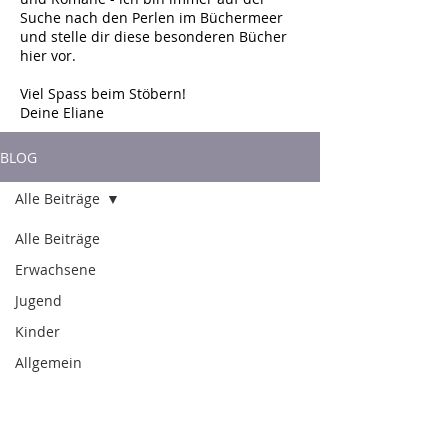
Suche nach den Perlen im Büchermeer
und stelle dir diese besonderen Bücher
hier vor.
Viel Spass beim Stöbern!
Deine Eliane
BLOG
Alle Beiträge
Alle Beiträge
Erwachsene
Jugend
Kinder
Allgemein