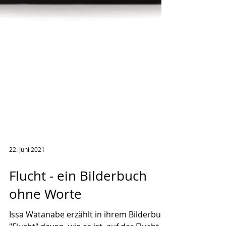
22. Juni 2021