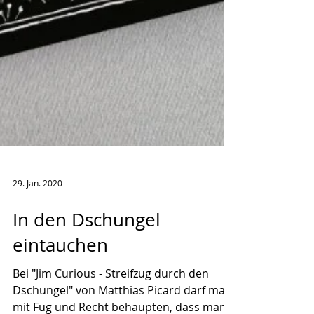
29. Jan. 2020