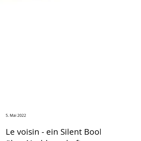
5. Mai 2022