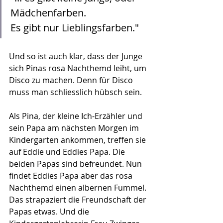
Mädchenfarben. 
Es gibt nur Lieblingsfarben."
Und so ist auch klar, dass der Junge 
sich Pinas rosa Nachthemd leiht, um 
Disco zu machen. Denn für Disco 
muss man schliesslich hübsch sein.
Als Pina, der kleine Ich-Erzähler und 
sein Papa am nächsten Morgen im 
Kindergarten ankommen, treffen sie 
auf Eddie und Eddies Papa. Die 
beiden Papas sind befreundet. Nun 
findet Eddies Papa aber das rosa 
Nachthemd einen albernen Fummel. 
Das strapaziert die Freundschaft der 
Papas etwas. Und die 