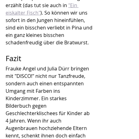
erzählt (das tut sie auch in 
"Ein 
eiskalter Fisch"
). So können wir uns 
sofort in den Jungen hineinfühlen, 
sind ein bisschen verliebt in Pina und 
ein ganz kleines bisschen 
schadenfreudig über die Bratwurst.
Fazit
Frauke Angel und Julia Dürr bringen 
mit "DISCO!" nicht nur Tanzfreude, 
sondern auch einen entspannten 
Umgang mit Farben ins 
Kinderzimmer. Ein starkes 
Bilderbuch gegen 
Geschlechterklischees für Kinder ab 
4 Jahren. Wenn ihr auch 
Augenbrauen hochziehende Eltern 
kennt, schenkt ihnen doch einfach 