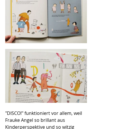
"DISCO!" funktioniert vor allem, weil 
Frauke Angel so brillant aus 
Kinderperspektive und so witzig 