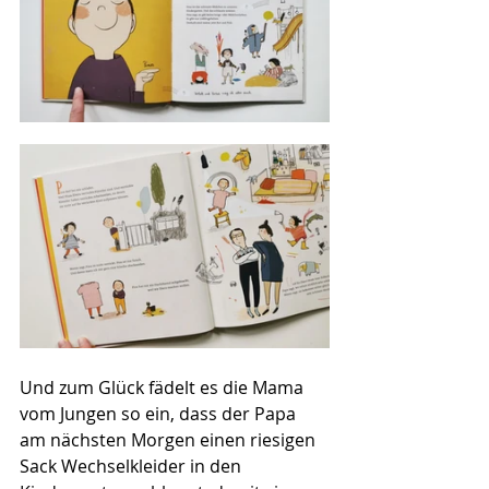
Und zum Glück fädelt es die Mama 
vom Jungen so ein, dass der Papa 
am nächsten Morgen einen riesigen 
Sack Wechselkleider in den 