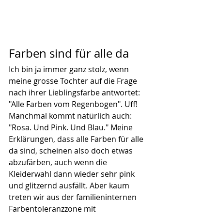
Farben sind für alle da
Ich bin ja immer ganz stolz, wenn 
meine grosse Tochter auf die Frage 
nach ihrer Lieblingsfarbe antwortet: 
"Alle Farben vom Regenbogen". Uff! 
Manchmal kommt natürlich auch: 
"Rosa. Und Pink. Und Blau." Meine 
Erklärungen, dass alle Farben für alle 
da sind, scheinen also doch etwas 
abzufärben, auch wenn die 
Kleiderwahl dann wieder sehr pink 
und glitzernd ausfällt. Aber kaum 
treten wir aus der familieninternen 
Farbentoleranzzone mit 