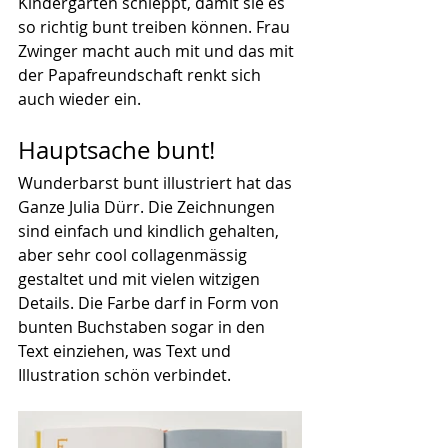
Kindergarten schleppt, damit sie es 
so richtig bunt treiben können. Frau 
Zwinger macht auch mit und das mit 
der Papafreundschaft renkt sich 
auch wieder ein.
Hauptsache bunt!
Wunderbarst bunt illustriert hat das 
Ganze Julia Dürr. Die Zeichnungen 
sind einfach und kindlich gehalten, 
aber sehr cool collagenmässig 
gestaltet und mit vielen witzigen 
Details. Die Farbe darf in Form von 
bunten Buchstaben sogar in den 
Text einziehen, was Text und 
Illustration schön verbindet.