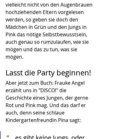
vielleicht nicht von den Augenbrauen 
hochziehenden Eltern vorgelesen 
werden, so geben sie doch den 
Mädchen in Grün und den Jungs in 
Pink das nötige Selbstbewusstsein, 
auch genau so rumzulaufen, wie sie 
mögen und das zu tun, was sie 
mögen. 
Lasst die Party beginnen!
Aber jetzt zum Buch: Frauke Angel 
erzählt uns in "DISCO!" die 
Geschichte eines Jungen, der gerne 
Rot und Pink mag. Und das darf er 
auch, denn seine schlaue 
Kindergartenfreundin Pina sagt:
"... es gibt keine Jungs, oder 