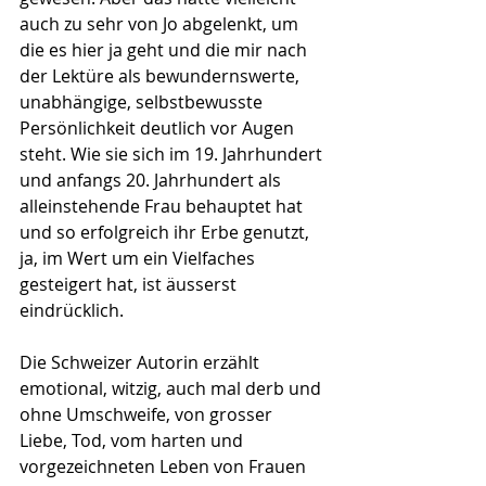
auch zu sehr von Jo abgelenkt, um 
die es hier ja geht und die mir nach 
der Lektüre als bewundernswerte, 
unabhängige, selbstbewusste 
Persönlichkeit deutlich vor Augen 
steht. Wie sie sich im 19. Jahrhundert 
und anfangs 20. Jahrhundert als 
alleinstehende Frau behauptet hat 
und so erfolgreich ihr Erbe genutzt, 
ja, im Wert um ein Vielfaches 
gesteigert hat, ist äusserst 
eindrücklich.
Die Schweizer Autorin erzählt 
emotional, witzig, auch mal derb und 
ohne Umschweife, von grosser 
Liebe, Tod, vom harten und 
vorgezeichneten Leben von Frauen 