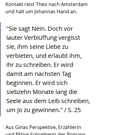
Kontakt reist Theo nach Amsterdam 
und hält um Johannas Hand an. 
"Sie sagt Nein. Doch vor 
lauter Verblüffung vergisst 
sie, ihm seine Liebe zu 
verbieten, und erlaubt ihm, 
ihr zu schreiben. Er wird 
damit am nächsten Tag 
beginnen. Er wird sich 
siebzehn Monate lang die 
Seele aus dem Leib schreiben, 
um Jo zu gewinnen." / S. 25
Aus Ginas Perspektive, Erzählerin 
und fiktive Schreiberin des Romans, 