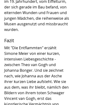
im 19. Jahrhundert, vom Eiffelturm, 
der sich gerade im Bau befand, von 
eiternden Wunden und Frauen und 
jungen Mädchen, die reihenweise als 
Musen ausgenutzt und missbraucht 
wurden.
Fazit
Mit "Die Entflammten" erzählt 
Simone Meier von einer kurzen, 
intensiven Liebesgeschichte - 
zwischen Theo van Gogh und 
Johanna Bonger. Und sie zeichnet 
nach, wie Johanna aus der Asche 
ihrer kurzen Liebe aufsteht. Wie sie 
aus dem, was ihr bleibt, nämlich den 
Bildern von ihrem toten Schwager 
Vincent van Gogh, erst das 
künstlerische Vermächtnis von 