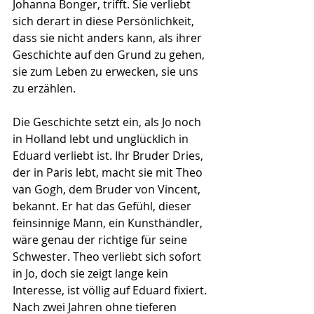
Johanna Bonger, trifft. Sie verliebt 
sich derart in diese Persönlichkeit, 
dass sie nicht anders kann, als ihrer 
Geschichte auf den Grund zu gehen, 
sie zum Leben zu erwecken, sie uns 
zu erzählen.
Die Geschichte setzt ein, als Jo noch 
in Holland lebt und unglücklich in 
Eduard verliebt ist. Ihr Bruder Dries, 
der in Paris lebt, macht sie mit Theo 
van Gogh, dem Bruder von Vincent, 
bekannt. Er hat das Gefühl, dieser 
feinsinnige Mann, ein Kunsthändler, 
wäre genau der richtige für seine 
Schwester. Theo verliebt sich sofort 
in Jo, doch sie zeigt lange kein 
Interesse, ist völlig auf Eduard fixiert. 
Nach zwei Jahren ohne tieferen 