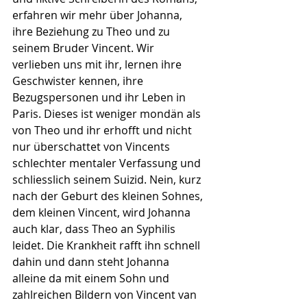
erfahren wir mehr über Johanna, 
ihre Beziehung zu Theo und zu 
seinem Bruder Vincent. Wir 
verlieben uns mit ihr, lernen ihre 
Geschwister kennen, ihre 
Bezugspersonen und ihr Leben in 
Paris. Dieses ist weniger mondän als 
von Theo und ihr erhofft und nicht 
nur überschattet von Vincents 
schlechter mentaler Verfassung und 
schliesslich seinem Suizid. Nein, kurz 
nach der Geburt des kleinen Sohnes, 
dem kleinen Vincent, wird Johanna 
auch klar, dass Theo an Syphilis 
leidet. Die Krankheit rafft ihn schnell 
dahin und dann steht Johanna 
alleine da mit einem Sohn und 
zahlreichen Bildern von Vincent van 