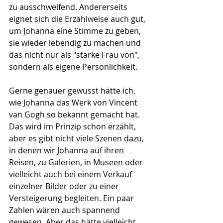
zu ausschweifend. Andererseits 
eignet sich die Erzählweise auch gut, 
um Johanna eine Stimme zu geben, 
sie wieder lebendig zu machen und 
das nicht nur als "starke Frau von", 
sondern als eigene Persönlichkeit.
Gerne genauer gewusst hätte ich, 
wie Johanna das Werk von Vincent 
van Gogh so bekannt gemacht hat. 
Das wird im Prinzip schon erzählt, 
aber es gibt nicht viele Szenen dazu, 
in denen wir Johanna auf ihren 
Reisen, zu Galerien, in Museen oder 
vielleicht auch bei einem Verkauf 
einzelner Bilder oder zu einer 
Versteigerung begleiten. Ein paar 
Zahlen wären auch spannend 
gewesen. Aber das hätte vielleicht 