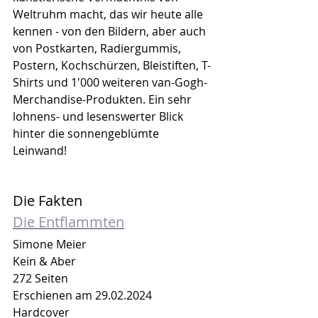
Weltruhm macht, das wir heute alle 
kennen - von den Bildern, aber auch 
von Postkarten, Radiergummis, 
Postern, Kochschürzen, Bleistiften, T-
Shirts und 1'000 weiteren van-Gogh-
Merchandise-Produkten. Ein sehr 
lohnens- und lesenswerter Blick 
hinter die sonnengeblümte 
Leinwand!
Die Fakten
Die Entflammten
Simone Meier 
Kein & Aber
272 Seiten
Erschienen am 29.02.2024
Hardcover