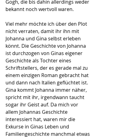
Gogh, die bis dahin allerdings weder 
bekannt noch wertvoll waren.
Viel mehr möchte ich über den Plot 
nicht verraten, damit ihr ihn mit 
Johanna und Gina selbst erleben 
könnt. Die Geschichte von Johanna 
ist durchzogen von Ginas eigener 
Geschichte als Tochter eines 
Schriftstellers, der es gerade mal zu 
einem einzigen Roman gebracht hat 
und dann nach Italien geflüchtet ist. 
Gina kommt Johanna immer näher, 
spricht mit ihr, irgendwann taucht 
sogar ihr Geist auf. Da mich vor 
allem Johannas Geschichte 
interessiert hat, waren mir die 
Exkurse in Ginas Leben und 
Familiengeschichte manchmal etwas 