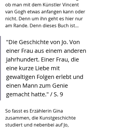
ob man mit dem Künstler Vincent 
van Gogh etwas anfangen kann oder 
nicht. Denn um ihn geht es hier nur 
am Rande. Denn dieses Buch ist...
"Die Geschichte von Jo. Von 
einer Frau aus einem anderen 
Jahrhundert. Einer Frau, die 
eine kurze Liebe mit 
gewaltigen Folgen erlebt und 
einen Mann zum Genie 
gemacht hatte." / S. 9
So fasst es Erzählerin Gina 
zusammen, die Kunstgeschichte 
studiert und nebenbei auf Jo, 