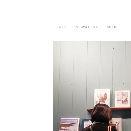
BLOG
NEWSLETTER
MEHR