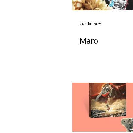
24. Okt. 2025
Maro