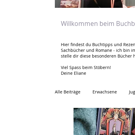
Willkommen beim Buchbl
Hier findest du Buchtipps und Rezen
Sachbücher und Romane - ich bin i
stelle dir diese besonderen Bücher h
Viel Spass beim Stöbern!
Deine Eliane
Alle Beiträge
Erwachsene
Ju