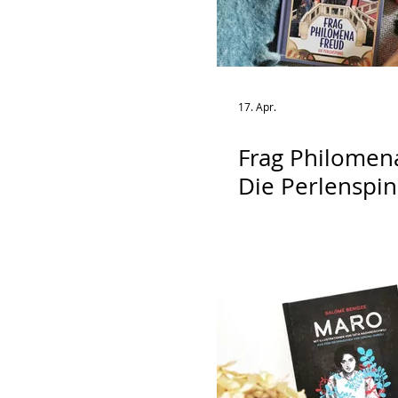
17. Apr.
Frag Philomen
Die Perlenspi