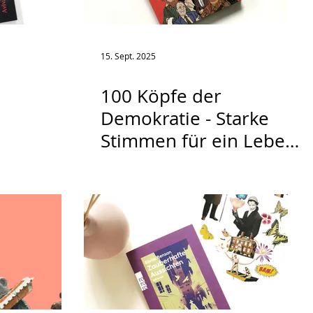
15. Sept. 2025
100 Köpfe der
Demokratie - Starke
Stimmen für ein Leben
in Freiheit