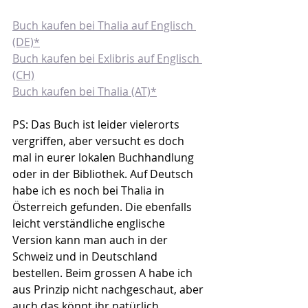
Buch kaufen bei Thalia auf Englisch 
(DE)*
Buch kaufen bei Exlibris auf Englisch 
(CH)
Buch kaufen bei Thalia (AT)*
PS: Das Buch ist leider vielerorts 
vergriffen, aber versucht es doch 
mal in eurer lokalen Buchhandlung 
oder in der Bibliothek. Auf Deutsch 
habe ich es noch bei Thalia in 
Österreich gefunden. Die ebenfalls 
leicht verständliche englische 
Version kann man auch in der 
Schweiz und in Deutschland 
bestellen. Beim grossen A habe ich 
aus Prinzip nicht nachgeschaut, aber 
auch das könnt ihr natürlich 