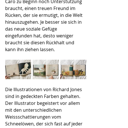
Caro zu Beginn noch Unterstützung 
braucht, einen treuen Freund im 
Rücken, der sie ermutigt, in die Welt 
hinauszugehen. Je besser sie sich in 
das neue soziale Gefüge 
eingefunden hat, desto weniger 
braucht sie diesen Rückhalt und 
kann ihn ziehen lassen.
Die Illustrationen von Richard Jones 
sind in gedeckten Farben gehalten. 
Der Illustrator begeistert vor allem 
mit den unterschiedlichen 
Weissschattierungen vom 
Schneelöwen, der sich fast auf jeder 