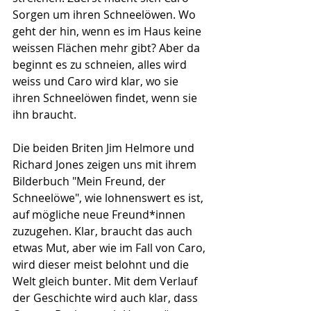
Sorgen um ihren Schneelöwen. Wo 
geht der hin, wenn es im Haus keine 
weissen Flächen mehr gibt? Aber da 
beginnt es zu schneien, alles wird 
weiss und Caro wird klar, wo sie 
ihren Schneelöwen findet, wenn sie 
ihn braucht.
Die beiden Briten Jim Helmore und 
Richard Jones zeigen uns mit ihrem 
Bilderbuch "Mein Freund, der 
Schneelöwe", wie lohnenswert es ist, 
auf mögliche neue Freund*innen 
zuzugehen. Klar, braucht das auch 
etwas Mut, aber wie im Fall von Caro, 
wird dieser meist belohnt und die 
Welt gleich bunter. Mit dem Verlauf 
der Geschichte wird auch klar, dass 