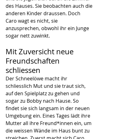
des Hauses. Sie beobachten auch die 
anderen Kinder draussen. Doch 
Caro wagt es nicht, sie 
anzusprechen, obwohl ihr ein Junge 
sogar nett zuwinkt.
Mit Zuversicht neue 
Freundschaften 
schliessen
Der Schneelöwe macht ihr 
schliesslich Mut und sie traut sich, 
auf den Spielplatz zu gehen und 
sogar zu Bobby nach Hause. So 
findet sie sich langsam in der neuen 
Umgebung ein. Eines Tages lädt ihre 
Mutter all ihre Freund*innen ein, um 
die weissen Wände im Haus bunt zu 
streichen. Zuerst macht sich Caro 