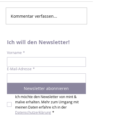
Kommentar verfassen...
Ich will den Newsletter!
Vorname
*
E-Mail-Adresse
*
Newsletter abonnieren
Ich möchte den Newsletter von mint & 
malve erhalten. Mehr zum Umgang mit 
meinen Daten erfahre ich in der 
Datenschutzerklärung
*