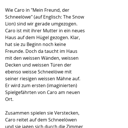
Wie Caro in "Mein Freund, der 
Schneelöwe" (auf Englisch: The Snow 
Lion) sind wir gerade umgezogen. 
Caro ist mit ihrer Mutter in ein neues 
Haus auf dem Hügel gezogen. Klar, 
hat sie zu Beginn noch keine 
Freunde. Doch da taucht im Haus 
mit den weissen Wänden, weissen 
Decken und weissen Türen der 
ebenso weisse Schneelöwe mit 
seiner riesigen weissen Mähne auf. 
Er wird zum ersten (imaginierten) 
Spielgefährten von Caro am neuen 
Ort.
Zusammen spielen sie Verstecken, 
Caro reitet auf dem Schneelöwen 
und sie jagen sich durch die Zimmer 