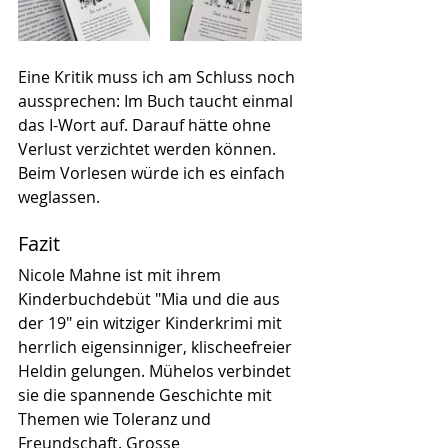
Eine Kritik muss ich am Schluss noch 
aussprechen: Im Buch taucht einmal 
das I-Wort auf. Darauf hätte ohne 
Verlust verzichtet werden können. 
Beim Vorlesen würde ich es einfach 
weglassen.
Fazit
Nicole Mahne ist mit ihrem 
Kinderbuchdebüt "Mia und die aus 
der 19" ein witziger Kinderkrimi mit 
herrlich eigensinniger, klischeefreier 
Heldin gelungen. Mühelos verbindet 
sie die spannende Geschichte mit 
Themen wie Toleranz und 
Freundschaft. Grosse 