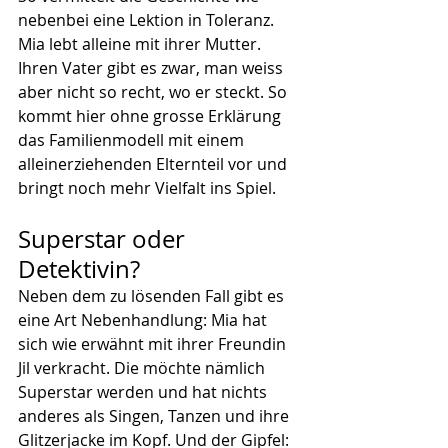
nebenbei eine Lektion in Toleranz. 
Mia lebt alleine mit ihrer Mutter. 
Ihren Vater gibt es zwar, man weiss 
aber nicht so recht, wo er steckt. So 
kommt hier ohne grosse Erklärung 
das Familienmodell mit einem 
alleinerziehenden Elternteil vor und 
bringt noch mehr Vielfalt ins Spiel.
Superstar oder 
Detektivin?
Neben dem zu lösenden Fall gibt es 
eine Art Nebenhandlung: Mia hat 
sich wie erwähnt mit ihrer Freundin 
Jil verkracht. Die möchte nämlich 
Superstar werden und hat nichts 
anderes als Singen, Tanzen und ihre 
Glitzerjacke im Kopf. Und der Gipfel: 