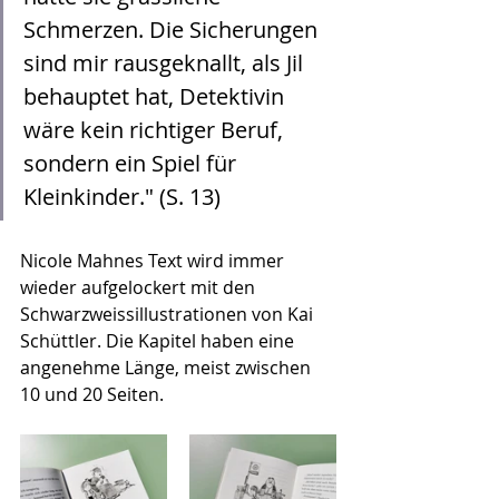
Schmerzen. Die Sicherungen 
sind mir rausgeknallt, als Jil 
behauptet hat, Detektivin 
wäre kein richtiger Beruf, 
sondern ein Spiel für 
Kleinkinder." (S. 13)
Nicole Mahnes Text wird immer 
wieder aufgelockert mit den 
Schwarzweissillustrationen von Kai 
Schüttler. Die Kapitel haben eine 
angenehme Länge, meist zwischen 
10 und 20 Seiten. 