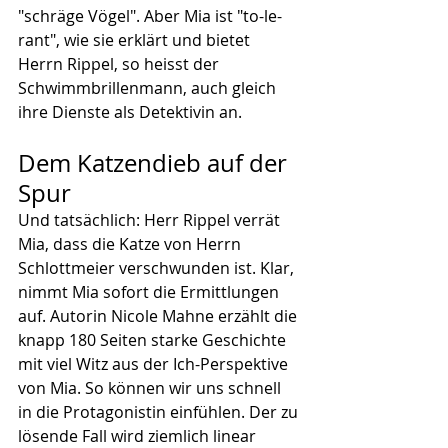
"schräge Vögel". Aber Mia ist "to-le-
rant", wie sie erklärt und bietet 
Herrn Rippel, so heisst der 
Schwimmbrillenmann, auch gleich 
ihre Dienste als Detektivin an. 
Dem Katzendieb auf der 
Spur
Und tatsächlich: Herr Rippel verrät 
Mia, dass die Katze von Herrn 
Schlottmeier verschwunden ist. Klar, 
nimmt Mia sofort die Ermittlungen 
auf. Autorin Nicole Mahne erzählt die 
knapp 180 Seiten starke Geschichte 
mit viel Witz aus der Ich-Perspektive 
von Mia. So können wir uns schnell 
in die Protagonistin einfühlen. Der zu 
lösende Fall wird ziemlich linear 