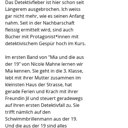
Das Detektivfieber ist hier schon seit 
Längerem ausgebrochen. Ich weiss 
gar nicht mehr, wie es seinen Anfang 
nahm. Seit in der Nachbarschaft 
fleissig ermittelt wird, sind auch 
Bücher mit Protagonist*innen mit 
detektivischem Gespür hoch im Kurs.
Im ersten Band von "Mia und die aus 
der 19" von Nicole Mahne lernen wir 
Mia kennen. Sie geht in die 3. Klasse, 
lebt mit ihrer Mutter zusammen im 
kleinsten Haus der Strasse, hat 
gerade Ferien und Krach mit ihrer 
Freundin Jil und steuert geradewegs 
auf ihren ersten Detektivfall zu. Sie 
trifft nämlich auf den 
Schwimmbrillenmann aus der 19. 
Und die aus der 19 sind alles 