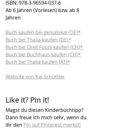
ISBN: 978-3-96594-037-6
Ab 6 Jahren (Vorlesen) bzw. ab 8 
Jahren
Buch kaufen bei genialokal (DE)*
Buch bei Thalia kaufen (DE)*
Buch bei Orell Füssli kaufen (CH)*
Buch bei Buchhaus kaufen (CH)*
Buch bei Thalia kaufen (AT)*
Website von Kai Schüttler
Like it? Pin it!
Magst du diesen Kinderbuchtipp? 
Dann freue ich mich sehr, wenn du 
dir den 
Pin auf Pinterest merkst!