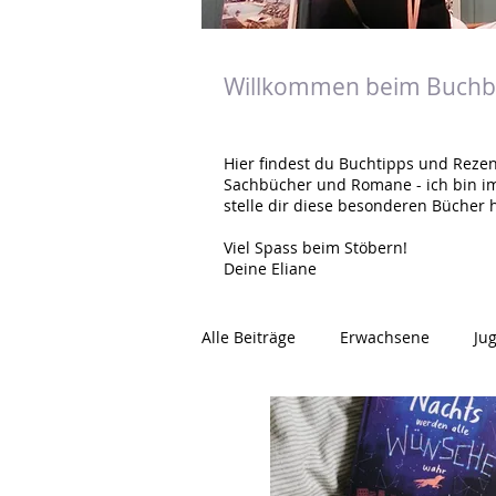
Willkommen beim Buchbl
Hier findest du Buchtipps und Rezen
Sachbücher und Romane - ich bin i
stelle dir diese besonderen Bücher h
Viel Spass beim Stöbern!
Deine Eliane
Alle Beiträge
Erwachsene
Ju