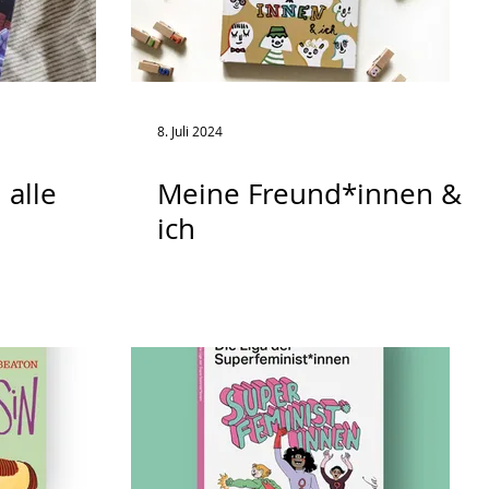
8. Juli 2024
 alle
Meine Freund*innen &
ich