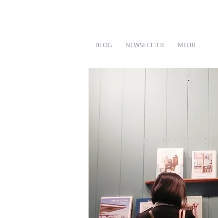
BLOG
NEWSLETTER
MEHR