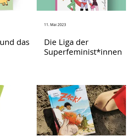
11. Mai 2023
 und das
Die Liga der
Superfeminist*innen