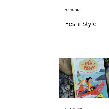
9. Okt. 2022
Yeshi Style