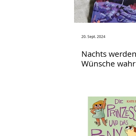
20. Sept. 2024
Nachts werden
Wünsche wahr