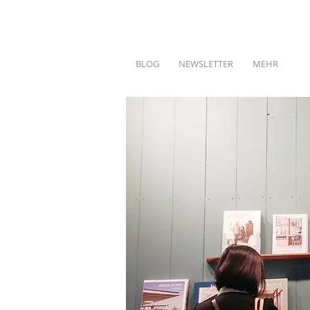
BLOG
NEWSLETTER
MEHR