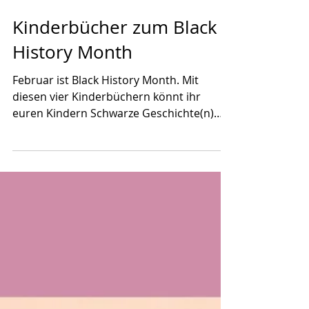
29. Feb. 2024
Kinderbücher zum Black
History Month
Februar ist Black History Month. Mit
diesen vier Kinderbüchern könnt ihr
euren Kindern Schwarze Geschichte(n)
näherbringen. Vom...