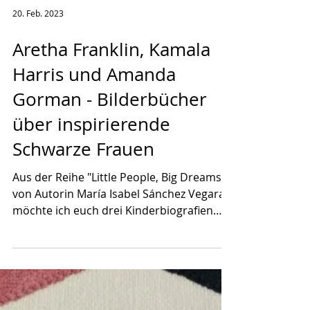
20. Feb. 2023
Aretha Franklin, Kamala
Harris und Amanda
Gorman - Bilderbücher
über inspirierende
Schwarze Frauen
Aus der Reihe "Little People, Big Dreams"