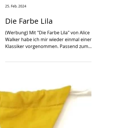
25. Feb. 2024
Die Farbe Lila
(Werbung) Mit "Die Farbe Lila" von Alice
Walker habe ich mir wieder einmal einen
Klassiker vorgenommen. Passend zum
Black History Month...