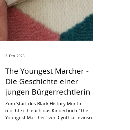
2. Feb. 2023