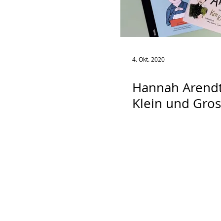
4. Okt. 2020
Hannah Arendt
Klein und Gros