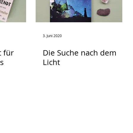
3. Juni 2020
 für
Die Suche nach dem
s
Licht