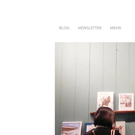
BLOG
NEWSLETTER
MEHR