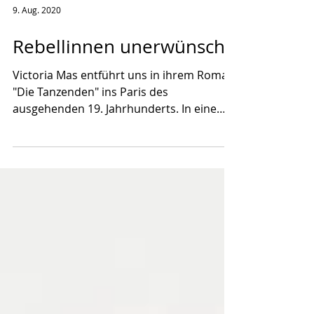
9. Aug. 2020
Rebellinnen unerwünscht
Victoria Mas entführt uns in ihrem Roman
"Die Tanzenden" ins Paris des
ausgehenden 19. Jahrhunderts. In eine
Zeit, in der Frauen, die...