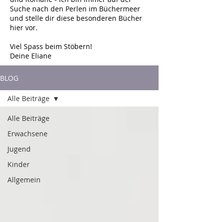
Suche nach den Perlen im Büchermeer
und stelle dir diese besonderen Bücher
hier vor.
Viel Spass beim Stöbern!
Deine Eliane
BLOG
Alle Beiträge
Alle Beiträge
Erwachsene
Jugend
Kinder
Allgemein